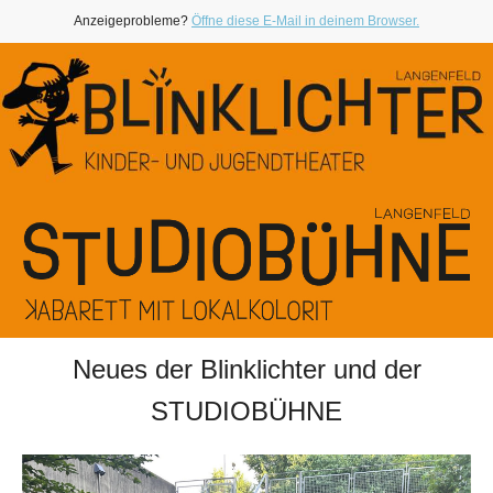
Anzeigeprobleme?
Öffne diese E-Mail in deinem Browser.
Neues der Blinklichter und der
STUDIOBÜHNE