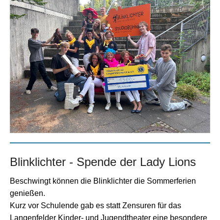
Blinklichter - Spende der Lady Lions
Beschwingt können die Blinklichter die Sommerferien
genießen.
Kurz vor Schulende gab es statt Zensuren für das
Langenfelder Kinder- und Jugendtheater eine besondere