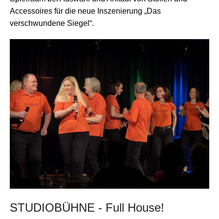
Accessoires für die neue Inszenierung „Das
verschwundene Siegel“.
STUDIOBÜHNE - Full House!