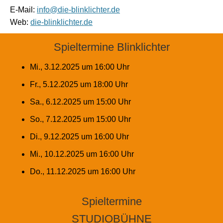
E-Mail:
info@die-blinklichter.de
Web:
die-blinklichter.de
Spieltermine Blinklichter
Mi., 3.12.2025 um 16:00 Uhr
Fr., 5.12.2025 um 18:00 Uhr
Sa., 6.12.2025 um 15:00 Uhr
So., 7.12.2025 um 15:00 Uhr
Di., 9.12.2025 um 16:00 Uhr
Mi., 10.12.2025 um 16:00 Uhr
Do., 11.12.2025 um 16:00 Uhr
Spieltermine
STUDIOBÜHNE