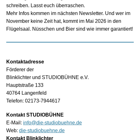
schreiben. Lasst euch überraschen.
Mehr Infos kommen im nächsten Newsletter. Und wer im
November keine Zeit hat, kommt im Mai 2026 in den
Flügelsaal. Nüsschen und Bier sind wie immer garantiert!
Kontaktadresse
Förderer der
Blinklichter und STUDIOBÜHNE e.V.
Hauptstraße 133
40764 Langenfeld
Telefon: 02173-7944617
Kontakt STUDIOBÜHNE
E-Mail:
info@die-studiobuehne.de
Web:
die-studiobuehne.de
Kontakt Blinklichter