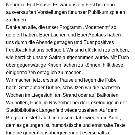
Neunmal Full House! Es war uns ein Fest bei neun
ausverkauften Vorstellungen für unser Publikum spielen
zu dürfen.
Danke an alle, die unser Programm „Modetrennt“ so
gefeiert haben. Euer Lachen und Euer Applaus haben
uns durch die Abende getragen und Euer positives
Feedback hat uns beflügelt. Wir sind glücklich zu erleben,
wie herzlich unsere Satire aufgenommen wurde. Mit Euch
über gegenwärtige Krisen lachen zu können, hilft diese
einigermaßen erträglich zu machen.
Wir machen jetzt erstmal Pause und legen die Füße
hoch. Statt auf der Bühne, schwitzen wir die nächsten
Wochen im Liegestuhl am Strand oder auf Balkonien.
Wir hoffen, Euch im November bei der Leselounge in der
Stadtbibliothek Langenfeld wiederzusehen. Auf dem
Programm steht auch in diesem Jahr wieder ein Autor,
dem es gelungen ist, humoristische und ernsthafte Texte
für eine generationsübergreifende Leserschaft zu