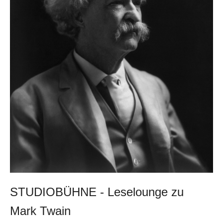
STUDIOBÜHNE - Leselounge zu
Mark Twain