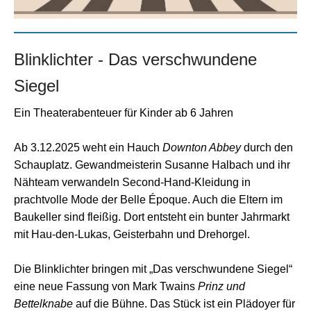
Blinklichter - Das verschwundene
Siegel
Ein Theaterabenteuer für Kinder ab 6 Jahren
Ab 3.12.2025 weht ein Hauch
Downton Abbey
durch den
Schauplatz. Gewandmeisterin Susanne Halbach und ihr
Nähteam verwandeln Second-Hand-Kleidung in
prachtvolle Mode der Belle Époque. Auch die Eltern im
Baukeller sind fleißig. Dort entsteht ein bunter Jahrmarkt
mit Hau-den-Lukas, Geisterbahn und Drehorgel.
Die Blinklichter bringen mit „Das verschwundene Siegel“
eine neue Fassung von Mark Twains
Prinz und
Bettelknabe
auf die Bühne. Das Stück ist ein Plädoyer für