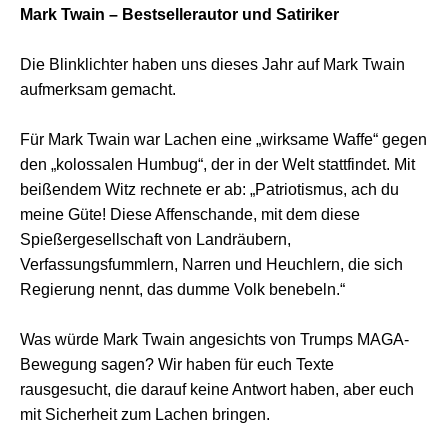
Mark Twain – Bestsellerautor und Satiriker
Die Blinklichter haben uns dieses Jahr auf Mark Twain
aufmerksam gemacht.
Für Mark Twain war Lachen eine „wirksame Waffe“ gegen
den „kolossalen Humbug“, der in der Welt stattfindet. Mit
beißendem Witz rechnete er ab: „Patriotismus, ach du
meine Güte! Diese Affenschande, mit dem diese
Spießergesellschaft von Landräubern,
Verfassungsfummlern, Narren und Heuchlern, die sich
Regierung nennt, das dumme Volk benebeln.“
Was würde Mark Twain angesichts von Trumps MAGA-
Bewegung sagen? Wir haben für euch Texte
rausgesucht, die darauf keine Antwort haben, aber euch
mit Sicherheit zum Lachen bringen.