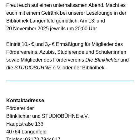
Freut euch auf einen unterhaltsamen Abend. Macht es
euch mit einem Getränk bei unserer Leselounge in der
Bibliothek Langenfeld gemütlich. Am 13. und
20.November 2025 jeweils um 20:00 Uhr.
Eintritt 10,- € und 3,- € Ermäßigung für Mitglieder des
Fördervereins, Azubis, Studierende und Schüler:innen
sowie Mitglieder des Fördervereins
Die Blinklichter
und
die
STUDIOBÜHNE e.V.
oder der Bibliothek.
Kontaktadresse
Förderer der
Blinklichter und STUDIOBÜHNE e.V.
Hauptstraße 133
40764 Langenfeld
Telefon: 02173-7944617