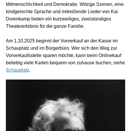
Mitmenschlichkeit und Demokratie. Witzige Szenen, eine
kindgerechte Sprache und mitreißende Lieder von Kai
Dorenkamp bieten ein kurzweiliges, zweistündiges
Theatererlebnis für die ganze Familie.
Am 1.10.2025 beginnt der Vorverkauf an der Kasse im
Schauplatz und im Bürgerbüro. Wer sich den Weg zur
Vorverkaufsstelle sparen möchte, kann beim Onlinekauf
beliebig viele Karten bequem von zuhause buchen, siehe
Schauplatz
.