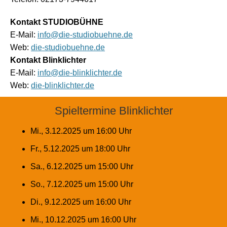
Kontakt STUDIOBÜHNE
E-Mail:
info@die-studiobuehne.de
Web:
die-studiobuehne.de
Kontakt Blinklichter
E-Mail:
info@die-blinklichter.de
Web:
die-blinklichter.de
Spieltermine Blinklichter
Mi., 3.12.2025 um 16:00 Uhr
Fr., 5.12.2025 um 18:00 Uhr
Sa., 6.12.2025 um 15:00 Uhr
So., 7.12.2025 um 15:00 Uhr
Di., 9.12.2025 um 16:00 Uhr
Mi., 10.12.2025 um 16:00 Uhr