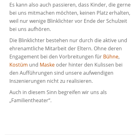
Es kann also auch passieren, dass Kinder, die gerne
bei uns mitmachen möchten, keinen Platz erhalten,
weil nur wenige Blinklichter vor Ende der Schulzeit
bei uns aufhören.
Die Blinklichter bestehen nur durch die aktive und
ehrenamtliche Mitarbeit der Eltern. Ohne deren
Engagement bei den Vorbreitungen für
Bühne
,
Kostüm
und
Maske
oder hinter den Kulissen bei
den Aufführungen sind unsere aufwendigen
Inszenierungen nicht zu realisieren.
Auch in diesem Sinn begreifen wir uns als
„Familientheater“.