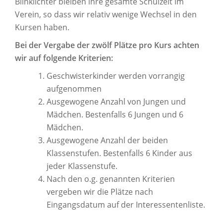
Blinklichter bleiben ihre gesamte Schulzeit im
Verein, so dass wir relativ wenige Wechsel in den
Kursen haben.
Bei der Vergabe der zwölf Plätze pro Kurs achten
wir auf folgende Kriterien:
Geschwisterkinder werden vorrangig
aufgenommen
Ausgewogene Anzahl von Jungen und
Mädchen. Bestenfalls 6 Jungen und 6
Mädchen.
Ausgewogene Anzahl der beiden
Klassenstufen. Bestenfalls 6 Kinder aus
jeder Klassenstufe.
Nach den o.g. genannten Kriterien
vergeben wir die Plätze nach
Eingangsdatum auf der Interessentenliste.