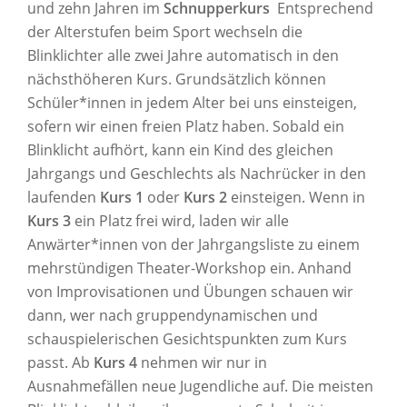
und zehn Jahren im
Schnupperkurs
Entsprechend
der Alterstufen beim Sport wechseln die
Blinklichter alle zwei Jahre automatisch in den
nächsthöheren Kurs. Grundsätzlich können
Schüler*innen in jedem Alter bei uns einsteigen,
sofern wir einen freien Platz haben. Sobald ein
Blinklicht aufhört, kann ein Kind des gleichen
Jahrgangs und Geschlechts als Nachrücker in den
laufenden
Kurs 1
oder
Kurs 2
einsteigen. Wenn in
Kurs 3
ein Platz frei wird, laden wir alle
Anwärter*innen von der Jahrgangsliste zu einem
mehrstündigen Theater-Workshop ein. Anhand
von Improvisationen und Übungen schauen wir
dann, wer nach gruppendynamischen und
schauspielerischen Gesichtspunkten zum Kurs
passt. Ab
Kurs 4
nehmen wir nur in
Ausnahmefällen neue Jugendliche auf. Die meisten