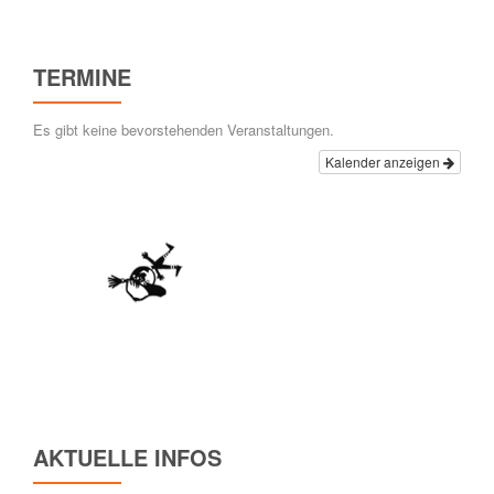
TERMINE
Es gibt keine bevorstehenden Veranstaltungen.
Kalender anzeigen
AKTUELLE INFOS