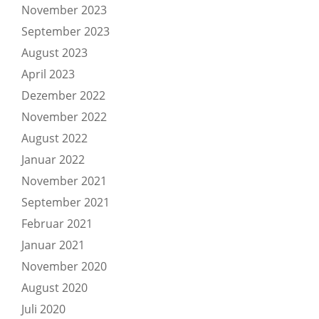
November 2023
September 2023
August 2023
April 2023
Dezember 2022
November 2022
August 2022
Januar 2022
November 2021
September 2021
Februar 2021
Januar 2021
November 2020
August 2020
Juli 2020