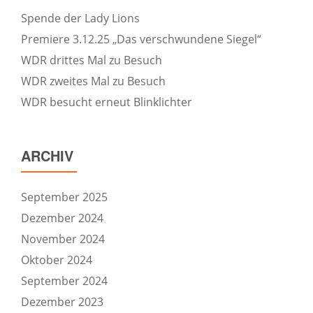
Spende der Lady Lions
Premiere 3.12.25 „Das verschwundene Siegel“
WDR drittes Mal zu Besuch
WDR zweites Mal zu Besuch
WDR besucht erneut Blinklichter
ARCHIV
September 2025
Dezember 2024
November 2024
Oktober 2024
September 2024
Dezember 2023