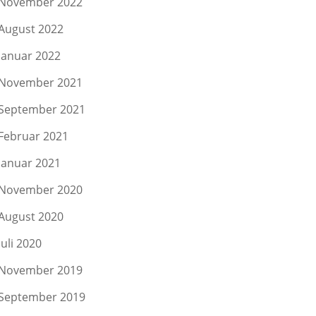
November 2022
August 2022
Januar 2022
November 2021
September 2021
Februar 2021
Januar 2021
November 2020
August 2020
Juli 2020
November 2019
September 2019