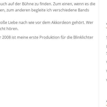
uch auf der Bühne zu finden. Zum einen, wenn es die
elen, zum anderen begleite ich verschiedene Bands
große Liebe nach wie vor dem Akkordeon gehört. Wer
cht hören.
2008 ist meine erste Produktion für die Blinklichter