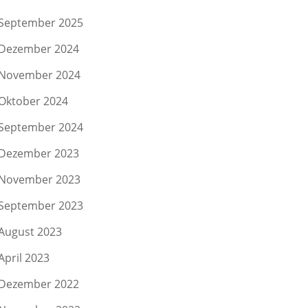
September 2025
Dezember 2024
November 2024
Oktober 2024
September 2024
Dezember 2023
November 2023
September 2023
August 2023
April 2023
Dezember 2022