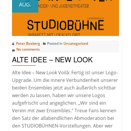
AUG.
Peter Boxberg
Posted in
Uncategorized
No comments
ALTE IDEE – NEW LOOK
Alte Idee – New Look Voilà: Fertig ist unser Logo-
Upgrade. Um die innere Verbundenheit unserer
beiden Ensembles jetzt auch äußerlich sichtbar
werden zu lassen, haben wir unsere Logos
aufgefrischt und angeglichen. „Wir sind ein
Verein mit zwei Ensembles.“ Treue Fans kennen
den Satz der allabendlichen Abmoderation bei
den STUDIOBÜHNEN-Vorstellungen. Aber wer