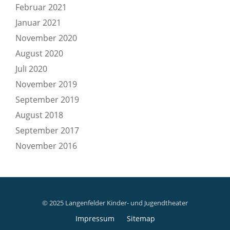
Februar 2021
Januar 2021
November 2020
August 2020
Juli 2020
November 2019
September 2019
August 2018
September 2017
November 2016
© 2025 Langenfelder Kinder- und Jugendtheater
Secondary
Impressum
Sitemap