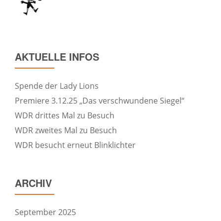
AKTUELLE INFOS
Spende der Lady Lions
Premiere 3.12.25 „Das verschwundene Siegel“
WDR drittes Mal zu Besuch
WDR zweites Mal zu Besuch
WDR besucht erneut Blinklichter
ARCHIV
September 2025