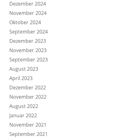
Dezember 2024
November 2024
Oktober 2024
September 2024
Dezember 2023
November 2023
September 2023
August 2023
April 2023
Dezember 2022
November 2022
August 2022
Januar 2022
November 2021
September 2021