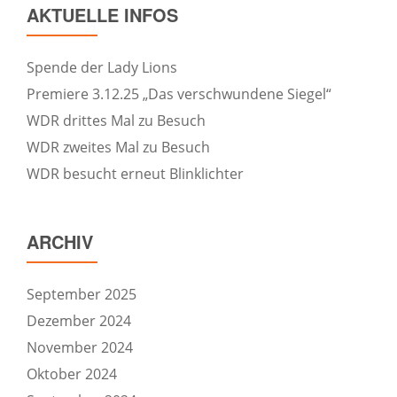
AKTUELLE INFOS
Spende der Lady Lions
Premiere 3.12.25 „Das verschwundene Siegel“
WDR drittes Mal zu Besuch
WDR zweites Mal zu Besuch
WDR besucht erneut Blinklichter
ARCHIV
September 2025
Dezember 2024
November 2024
Oktober 2024