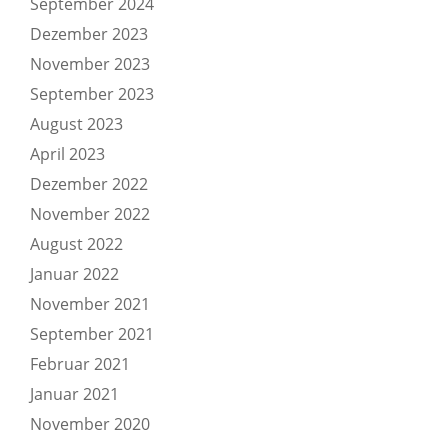
September 2024
Dezember 2023
November 2023
September 2023
August 2023
April 2023
Dezember 2022
November 2022
August 2022
Januar 2022
November 2021
September 2021
Februar 2021
Januar 2021
November 2020