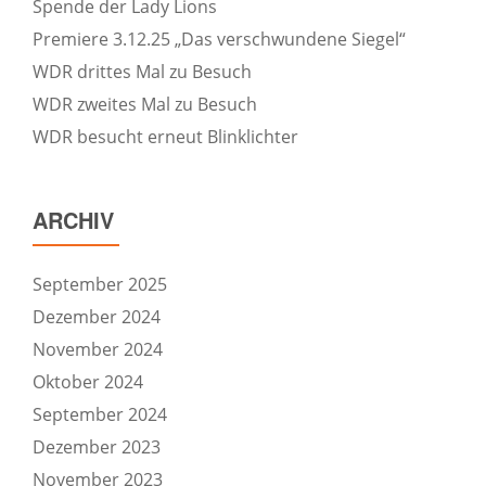
Spende der Lady Lions
Premiere 3.12.25 „Das verschwundene Siegel“
WDR drittes Mal zu Besuch
WDR zweites Mal zu Besuch
WDR besucht erneut Blinklichter
ARCHIV
September 2025
Dezember 2024
November 2024
Oktober 2024
September 2024
Dezember 2023
November 2023