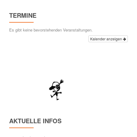
TERMINE
Es gibt keine bevorstehenden Veranstaltungen.
Kalender anzeigen
AKTUELLE INFOS