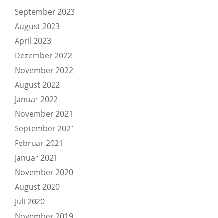
September 2023
August 2023
April 2023
Dezember 2022
November 2022
August 2022
Januar 2022
November 2021
September 2021
Februar 2021
Januar 2021
November 2020
August 2020
Juli 2020
November 2019