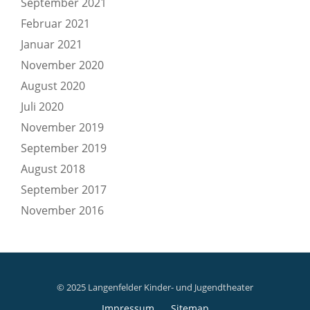
September 2021
Februar 2021
Januar 2021
November 2020
August 2020
Juli 2020
November 2019
September 2019
August 2018
September 2017
November 2016
© 2025 Langenfelder Kinder- und Jugendtheater
Secondary
Impressum
Sitemap