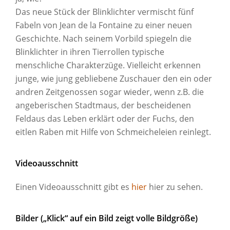
Das neue Stück der Blinklichter vermischt fünf
Fabeln von Jean de la Fontaine zu einer neuen
Geschichte. Nach seinem Vorbild spiegeln die
Blinklichter in ihren Tierrollen typische
menschliche Charakterzüge. Vielleicht erkennen
junge, wie jung gebliebene Zuschauer den ein oder
andren Zeitgenossen sogar wieder, wenn z.B. die
angeberischen Stadtmaus, der bescheidenen
Feldaus das Leben erklärt oder der Fuchs, den
eitlen Raben mit Hilfe von Schmeicheleien reinlegt.
Videoausschnitt
Einen Videoausschnitt gibt es
hier
hier zu sehen.
Bilder („Klick“ auf ein Bild zeigt volle Bildgröße)