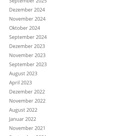
September 2025
Dezember 2024
November 2024
Oktober 2024
September 2024
Dezember 2023
November 2023
September 2023
August 2023
April 2023
Dezember 2022
November 2022
August 2022
Januar 2022
November 2021