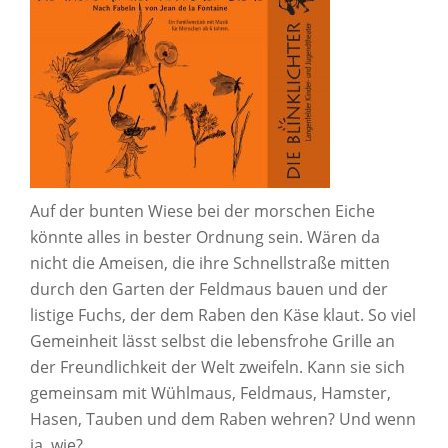
Auf der bunten Wiese bei der morschen Eiche
könnte alles in bester Ordnung sein. Wären da
nicht die Ameisen, die ihre Schnellstraße mitten
durch den Garten der Feldmaus bauen und der
listige Fuchs, der dem Raben den Käse klaut. So viel
Gemeinheit lässt selbst die lebensfrohe Grille an
der Freundlichkeit der Welt zweifeln. Kann sie sich
gemeinsam mit Wühlmaus, Feldmaus, Hamster,
Hasen, Tauben und dem Raben wehren? Und wenn
ja, wie?