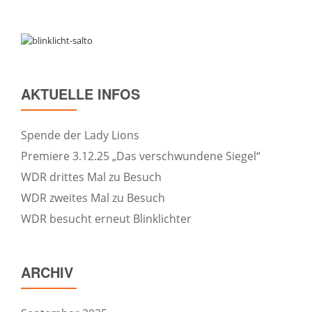
AKTUELLE INFOS
Spende der Lady Lions
Premiere 3.12.25 „Das verschwundene Siegel“
WDR drittes Mal zu Besuch
WDR zweites Mal zu Besuch
WDR besucht erneut Blinklichter
ARCHIV