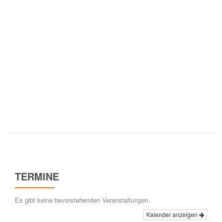
TERMINE
Es gibt keine bevorstehenden Veranstaltungen.
Kalender anzeigen