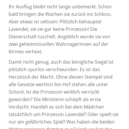
Ihr Ausflug bleibt nicht lange unbemerkt. Schon
bald bringen die Wachen sie zurück ins Schloss.
Aber etwas ist seltsam: Plötzlich behauptet
Lavendel, sie sei gar keine Prinzessin! Die
Dienerschaft tuschelt. Angeblich wurde sie von
zwei geheimnisvollen Wahrsagerinnen auf der
Kirmes verhext.
Damit nicht genug, auch das königliche Siegel ist
plötzlich spurlos verschwunden. Es ist das
Herzstück der Macht. Ohne diesen Stempel sind
alle Gesetze wertlos! Am Hof stehen alle unter
Schock. Ist die Prinzessin wirklich verrückt
geworden? Die Ministerin schöpft als erste
Verdacht: Handelt es sich bei dem Mädchen
tatsächlich um Prinzessin Lavendel? Oder spielt sie
nur ein gefährliches Spiel? Was haben die beiden