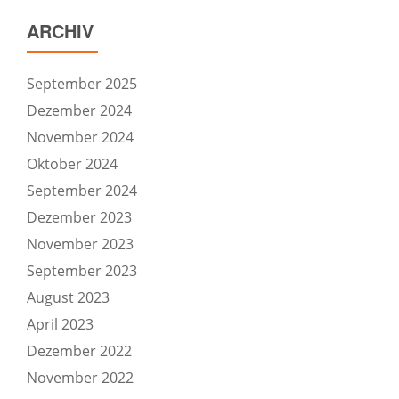
ARCHIV
September 2025
Dezember 2024
November 2024
Oktober 2024
September 2024
Dezember 2023
November 2023
September 2023
August 2023
April 2023
Dezember 2022
November 2022