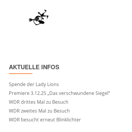
AKTUELLE INFOS
Spende der Lady Lions
Premiere 3.12.25 „Das verschwundene Siegel“
WDR drittes Mal zu Besuch
WDR zweites Mal zu Besuch
WDR besucht erneut Blinklichter