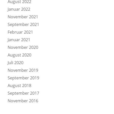
August 2022
Januar 2022
November 2021
September 2021
Februar 2021
Januar 2021
November 2020
August 2020
Juli 2020
November 2019
September 2019
August 2018
September 2017
November 2016