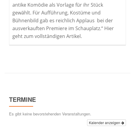
antike Komödie als Vorlage für ihr Stück
gewählt. Für Aufführung, Kostüme und
Bühnenbild gab es reichlich Applaus bei der
ausverkauften Premiere im Schauplatz.“ Hier
geht zum vollständigen Artikel.
TERMINE
Es gibt keine bevorstehenden Veranstaltungen.
Kalender anzeigen