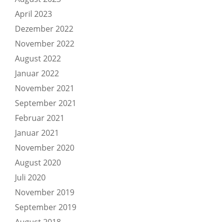
April 2023
Dezember 2022
November 2022
August 2022
Januar 2022
November 2021
September 2021
Februar 2021
Januar 2021
November 2020
August 2020
Juli 2020
November 2019
September 2019