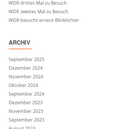
WDR drittes Mal zu Besuch
WDR zweites Mal zu Besuch
WDR besucht erneut Blinklichter
ARCHIV
September 2025
Dezember 2024
November 2024
Oktober 2024
September 2024
Dezember 2023
November 2023
September 2023
August 2023