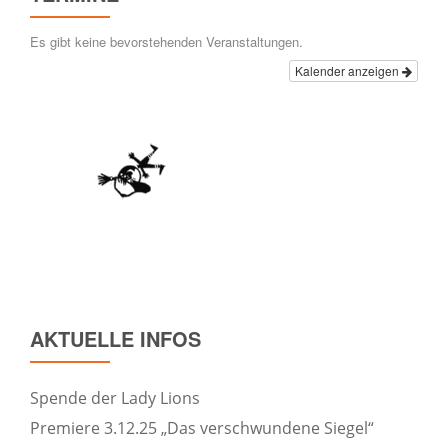
Es gibt keine bevorstehenden Veranstaltungen.
Kalender anzeigen
AKTUELLE INFOS
Spende der Lady Lions
Premiere 3.12.25 „Das verschwundene Siegel“