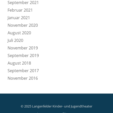
September 2021
Februar 2021
Januar 2021
November 2020
August 2020
Juli 2020
November 2019
September 2019
August 2018
September 2017
November 2016
© 2025 Langenfelder Kinder- und Jugendtheater