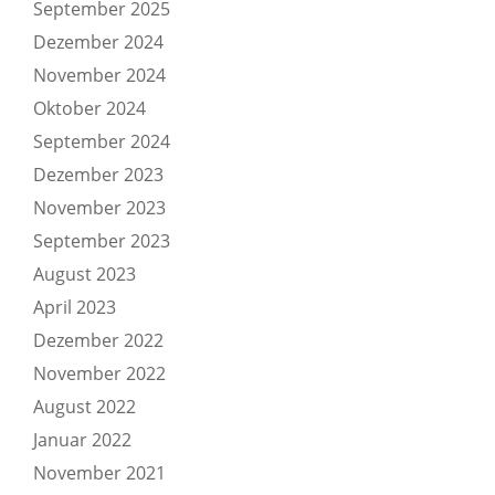
September 2025
Dezember 2024
November 2024
Oktober 2024
September 2024
Dezember 2023
November 2023
September 2023
August 2023
April 2023
Dezember 2022
November 2022
August 2022
Januar 2022
November 2021