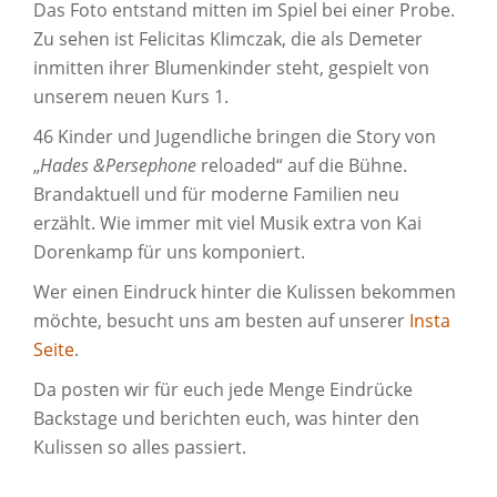
Das Foto entstand mitten im Spiel bei einer Probe.
Zu sehen ist Felicitas Klimczak, die als Demeter
inmitten ihrer Blumenkinder steht, gespielt von
unserem neuen Kurs 1.
46 Kinder und Jugendliche bringen die Story von
„
Hades &Persephone
reloaded“ auf die Bühne.
Brandaktuell und für moderne Familien neu
erzählt. Wie immer mit viel Musik extra von Kai
Dorenkamp für uns komponiert.
Wer einen Eindruck hinter die Kulissen bekommen
möchte, besucht uns am besten auf unserer
Insta
Seite
.
Da posten wir für euch jede Menge Eindrücke
Backstage und berichten euch, was hinter den
Kulissen so alles passiert.