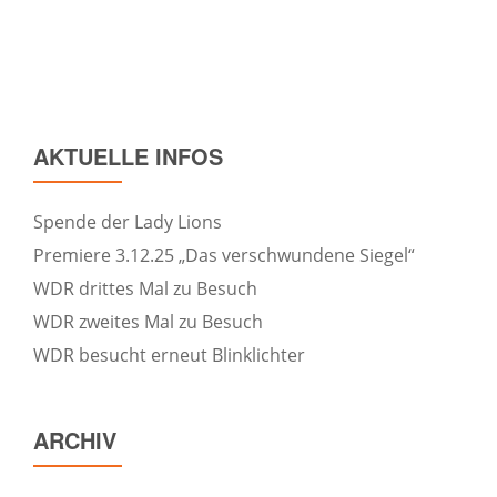
AKTUELLE INFOS
Spende der Lady Lions
Premiere 3.12.25 „Das verschwundene Siegel“
WDR drittes Mal zu Besuch
WDR zweites Mal zu Besuch
WDR besucht erneut Blinklichter
ARCHIV