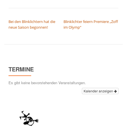
BEITRAGSNAVIGATION
Bei den Blinklichtern hat die
Blinklichter feiern Premiere „Zoff
neue Saison begonnen!
im Olymp“
TERMINE
Es gibt keine bevorstehenden Veranstaltungen.
Kalender anzeigen