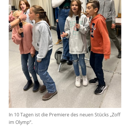
In 10 Tagen ist die Premiere des neuen Stücks „Zoff
im Olymp“.