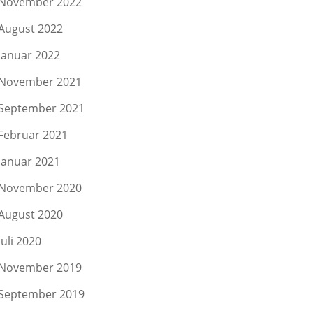
November 2022
August 2022
Januar 2022
November 2021
September 2021
Februar 2021
Januar 2021
November 2020
August 2020
Juli 2020
November 2019
September 2019