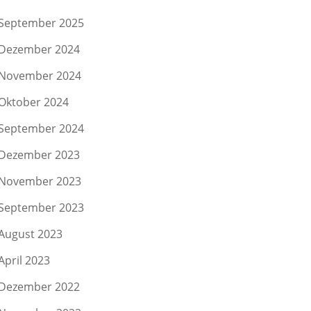
September 2025
Dezember 2024
November 2024
Oktober 2024
September 2024
Dezember 2023
November 2023
September 2023
August 2023
April 2023
Dezember 2022