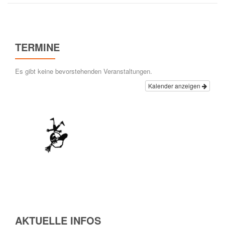
Förderverein
TERMINE
Es gibt keine bevorstehenden Veranstaltungen.
Kalender anzeigen
AKTUELLE INFOS