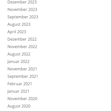
Dezember 2023
November 2023
September 2023
August 2023
April 2023
Dezember 2022
November 2022
August 2022
Januar 2022
November 2021
September 2021
Februar 2021
Januar 2021
November 2020
August 2020