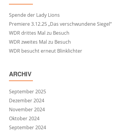
Spende der Lady Lions
Premiere 3.12.25 „Das verschwundene Siegel“
WDR drittes Mal zu Besuch
WDR zweites Mal zu Besuch
WDR besucht erneut Blinklichter
ARCHIV
September 2025
Dezember 2024
November 2024
Oktober 2024
September 2024