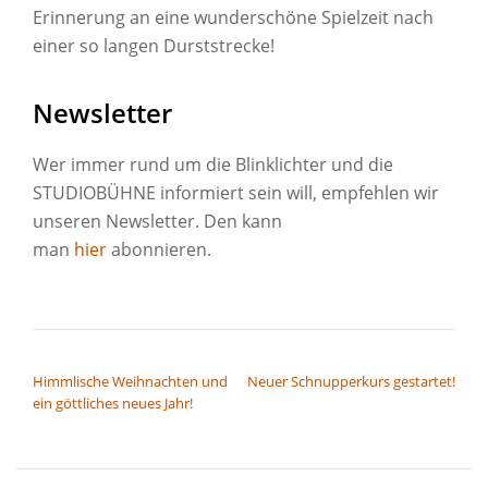
Erinnerung an eine wunderschöne Spielzeit nach
einer so langen Durststrecke!
Newsletter
Wer immer rund um die Blinklichter und die
STUDIOBÜHNE informiert sein will, empfehlen wir
unseren Newsletter. Den kann
man
hier
abonnieren.
BEITRAGSNAVIGATION
Himmlische Weihnachten und
Neuer Schnupperkurs gestartet!
ein göttliches neues Jahr!