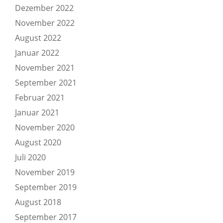
Dezember 2022
November 2022
August 2022
Januar 2022
November 2021
September 2021
Februar 2021
Januar 2021
November 2020
August 2020
Juli 2020
November 2019
September 2019
August 2018
September 2017