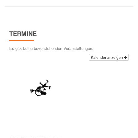
TERMINE
Es gibt keine bevorstehenden Veranstaltungen.
Kalender anzeigen