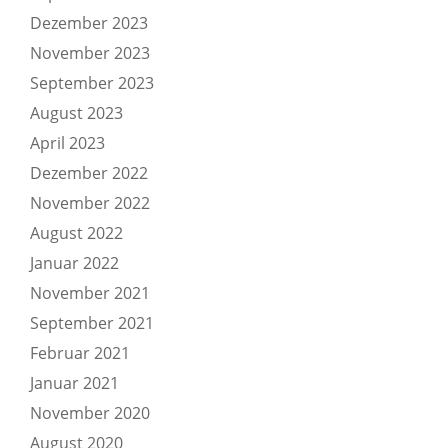
Dezember 2023
November 2023
September 2023
August 2023
April 2023
Dezember 2022
November 2022
August 2022
Januar 2022
November 2021
September 2021
Februar 2021
Januar 2021
November 2020
August 2020