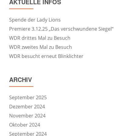
AKTUELLE INFOS
Spende der Lady Lions
Premiere 3.12.25 „Das verschwundene Siegel“
WDR drittes Mal zu Besuch
WDR zweites Mal zu Besuch
WDR besucht erneut Blinklichter
ARCHIV
September 2025
Dezember 2024
November 2024
Oktober 2024
September 2024