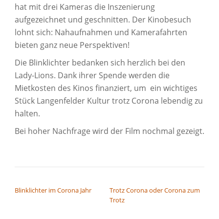
hat mit drei Kameras die Inszenierung
aufgezeichnet und geschnitten. Der Kinobesuch
lohnt sich: Nahaufnahmen und Kamerafahrten
bieten ganz neue Perspektiven!
Die Blinklichter bedanken sich herzlich bei den
Lady-Lions. Dank ihrer Spende werden die
Mietkosten des Kinos finanziert, um ein wichtiges
Stück Langenfelder Kultur trotz Corona lebendig zu
halten.
Bei hoher Nachfrage wird der Film nochmal gezeigt.
BEITRAGSNAVIGATION
Blinklichter im Corona Jahr
Trotz Corona oder Corona zum
Trotz