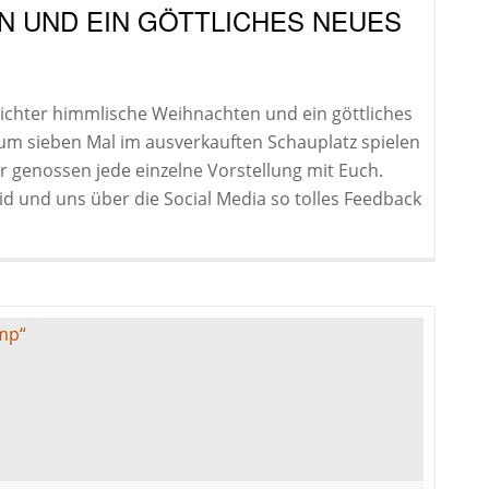
N UND EIN GÖTTLICHES NEUES
lichter himmlische Weihnachten und ein göttliches
kum sieben Mal im ausverkauften Schauplatz spielen
 Wir genossen jede einzelne Vorstellung mit Euch.
id und uns über die Social Media so tolles Feedback