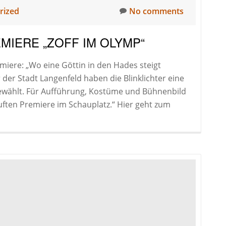
rized
No comments
MIERE „ZOFF IM OLYMP“
miere: „Wo eine Göttin in den Hades steigt
der Stadt Langenfeld haben die Blinklichter eine
 gewählt. Für Aufführung, Kostüme und Bühnenbild
uften Premiere im Schauplatz.“ Hier geht zum