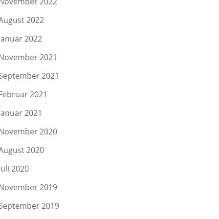
November 2022
August 2022
Januar 2022
November 2021
September 2021
Februar 2021
Januar 2021
November 2020
August 2020
Juli 2020
November 2019
September 2019