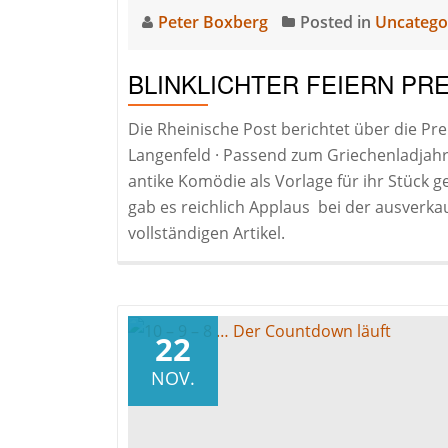
Peter Boxberg
Posted in
Uncatego
BLINKLICHTER FEIERN PRE
Die Rheinische Post berichtet über die Pre
Langenfeld · Passend zum Griechenladjahr 
antike Komödie als Vorlage für ihr Stück
gab es reichlich Applaus bei der ausverka
vollständigen Artikel.
22
NOV.