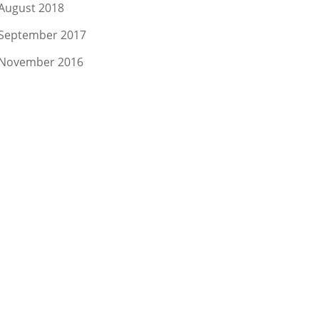
August 2018
September 2017
November 2016