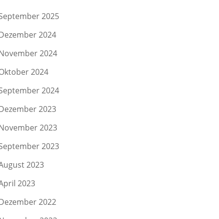
September 2025
Dezember 2024
November 2024
Oktober 2024
September 2024
Dezember 2023
November 2023
September 2023
August 2023
April 2023
Dezember 2022