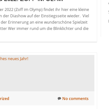
2022 (Zoff im Olymp) findet ihr hier eine kleine
 in der Diashow auf der Einstiegsseite wieder. Viel
der Erinnerung an eine wunderschöne Spielzeit
tter Wer immer rund um die Blinklichter und die
rized
No comments